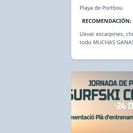
Playa de Portbou
RECOMENDACIÓN:
Llevar escarpines, ch
todo MUCHAS GANAS