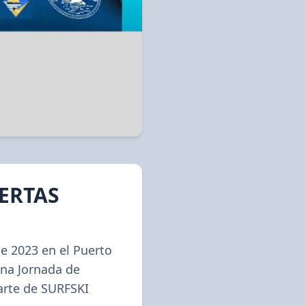
ERTAS
e 2023 en el Puerto 
na Jornada de 
arte de SURFSKI 