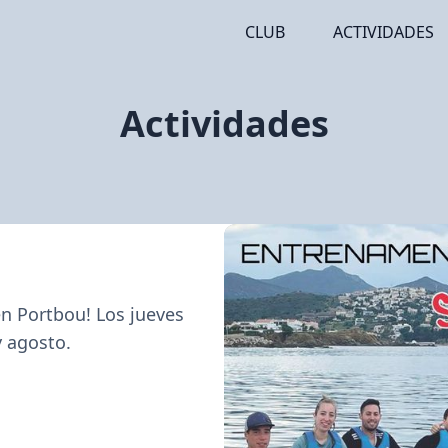
CLUB
ACTIVIDADES
Actividades
en Portbou! Los jueves 
y agosto.