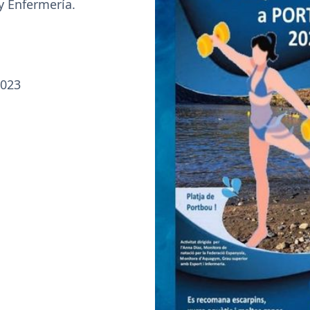
y Enfermería.
2023