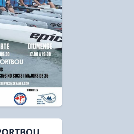
 PORTBOU