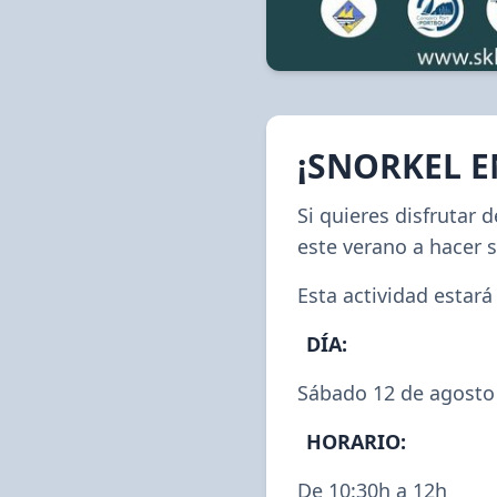
¡SNORKEL 
Si quieres disfrutar d
este verano a hacer 
Esta actividad estará
DÍA:
Sábado 12 de agosto
HORARIO:
De 10:30h a 12h