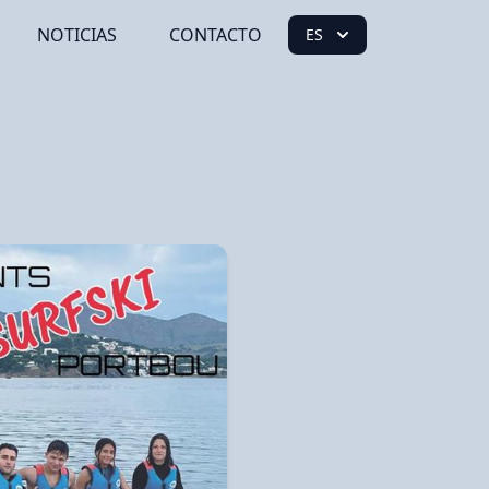
NOTICIAS
CONTACTO
ES