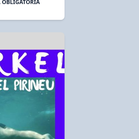
A OBLIGATORIA