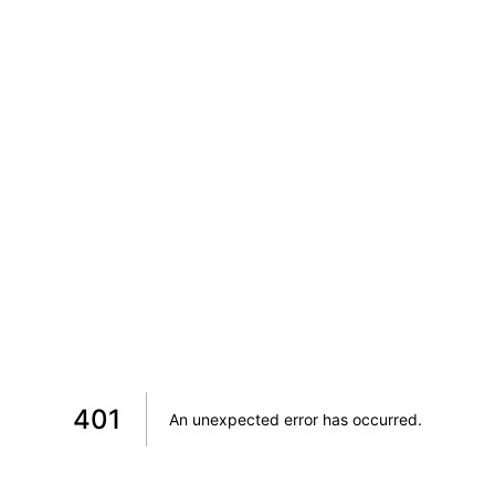
401
An unexpected error has occurred
.