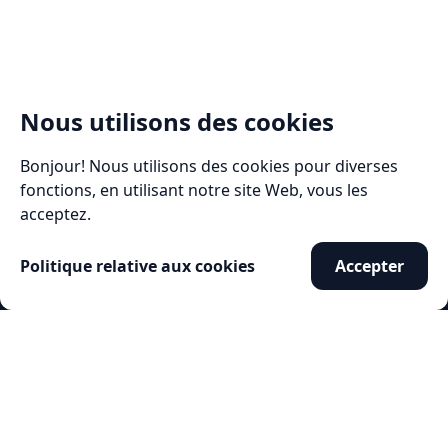
Nous utilisons des cookies
Bonjour! Nous utilisons des cookies pour diverses
fonctions, en utilisant notre site Web, vous les
acceptez.
Politique relative aux cookies
Accepter
Club nautique de Portbou